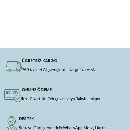
ÜCRETSİZ KARGO
750 ₺ Üzeri Alışverişlerde Kargo Ücretsiz.
ONLINE ÖDEME
Kredi Kartı ile Tek çekim veya Taksit İmkanı
DESTEK
Soru ve Görüşleriniz için WhatsApp Mesaj Hattımız