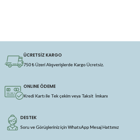
ÜCRETSİZ KARGO
750 ₺ Üzeri Alışverişlerde Kargo Ücretsiz.
ONLINE ÖDEME
Kredi Kartı ile Tek çekim veya Taksit İmkanı
DESTEK
Soru ve Görüşleriniz için WhatsApp Mesaj Hattımız