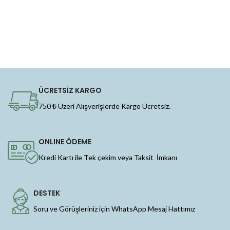
ÜCRETSİZ KARGO
750 ₺ Üzeri Alışverişlerde Kargo Ücretsiz.
ONLINE ÖDEME
Kredi Kartı ile Tek çekim veya Taksit İmkanı
DESTEK
Soru ve Görüşleriniz için WhatsApp Mesaj Hattımız