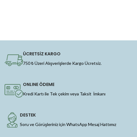
ÜCRETSİZ KARGO
750 ₺ Üzeri Alışverişlerde Kargo Ücretsiz.
ONLINE ÖDEME
Kredi Kartı ile Tek çekim veya Taksit İmkanı
DESTEK
Soru ve Görüşleriniz için WhatsApp Mesaj Hattımız