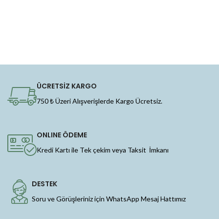
ÜCRETSİZ KARGO
750 ₺ Üzeri Alışverişlerde Kargo Ücretsiz.
ONLINE ÖDEME
Kredi Kartı ile Tek çekim veya Taksit İmkanı
DESTEK
Soru ve Görüşleriniz için WhatsApp Mesaj Hattımız