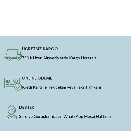
ÜCRETSİZ KARGO
750 ₺ Üzeri Alışverişlerde Kargo Ücretsiz.
ONLINE ÖDEME
Kredi Kartı ile Tek çekim veya Taksit İmkanı
DESTEK
Soru ve Görüşleriniz için WhatsApp Mesaj Hattımız