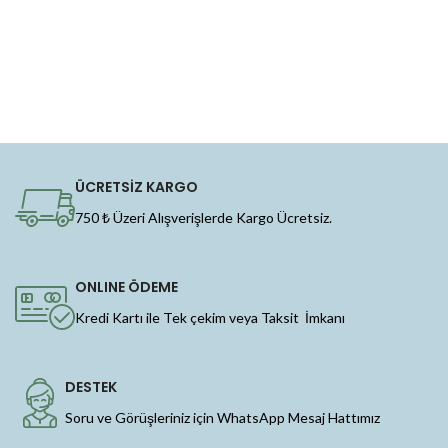
ÜCRETSİZ KARGO
750 ₺ Üzeri Alışverişlerde Kargo Ücretsiz.
ONLINE ÖDEME
Kredi Kartı ile Tek çekim veya Taksit İmkanı
DESTEK
Soru ve Görüşleriniz için WhatsApp Mesaj Hattımız