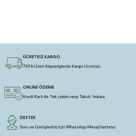
ÜCRETSİZ KARGO
750 ₺ Üzeri Alışverişlerde Kargo Ücretsiz.
ONLINE ÖDEME
Kredi Kartı ile Tek çekim veya Taksit İmkanı
DESTEK
Soru ve Görüşleriniz için WhatsApp Mesaj Hattımız