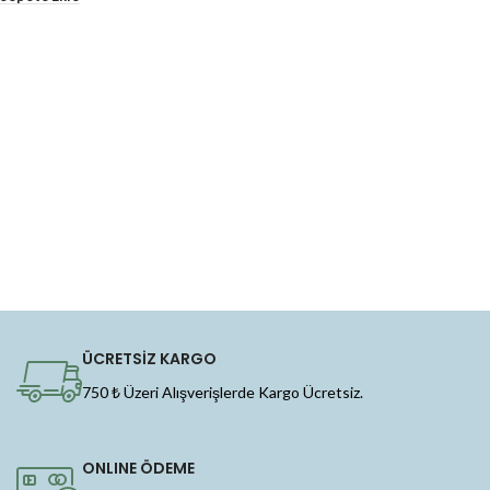
ÜCRETSİZ KARGO
750 ₺ Üzeri Alışverişlerde Kargo Ücretsiz.
ONLINE ÖDEME