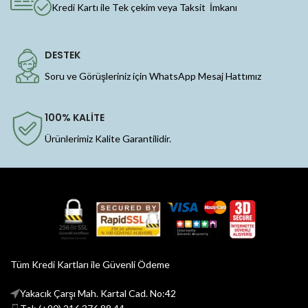
Kredi Kartı ile Tek çekim veya Taksit İmkanı
DESTEK
Soru ve Görüşleriniz için WhatsApp Mesaj Hattımız
100% KALİTE
Ürünlerimiz Kalite Garantilidir.
Tüm Kredi Kartları ile Güvenli Ödeme
Yakacık Çarşı Mah. Kartal Cad. No:42