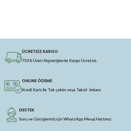
ÜCRETSİZ KARGO
750 ₺ Üzeri Alışverişlerde Kargo Ücretsiz.
ONLINE ÖDEME
Kredi Kartı ile Tek çekim veya Taksit İmkanı
DESTEK
Soru ve Görüşleriniz için WhatsApp Mesaj Hattımız