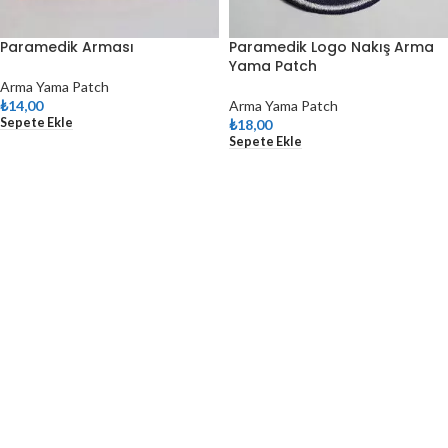
Paramedik Arması
Paramedik Logo Nakış Arma
Yama Patch
Arma Yama Patch
₺
14,00
Arma Yama Patch
Sepete Ekle
₺
18,00
Sepete Ekle