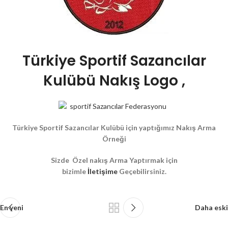
Türkiye Sportif Sazancılar
Kulübü Nakış Logo ,
Türkiye Sportif Sazancılar Kulübü
için yaptığımız Nakış Arma
Örneği
Sizde Özel nakış Arma Yaptırmak için
bizimle
İletişime
Geçebilirsiniz.
En yeni
Daha eski