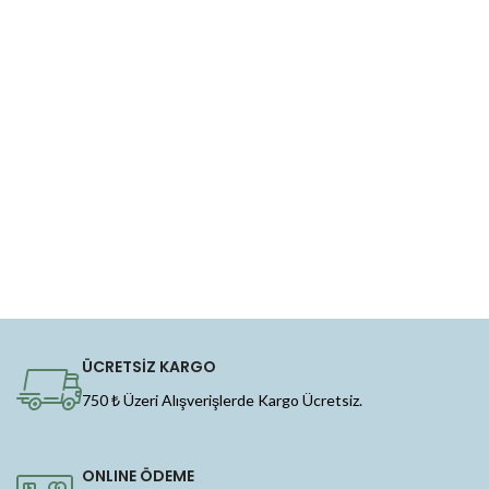
ÜCRETSİZ KARGO
750 ₺ Üzeri Alışverişlerde Kargo Ücretsiz.
ONLINE ÖDEME