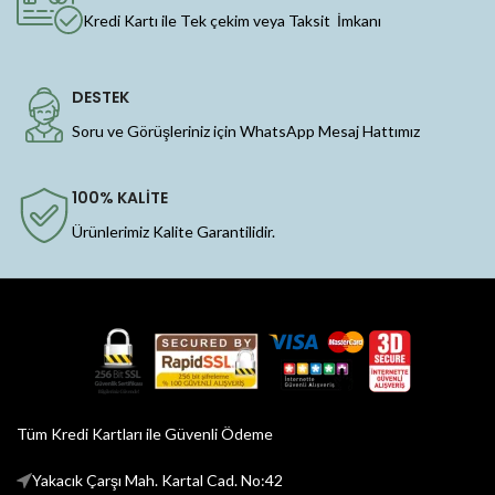
Kredi Kartı ile Tek çekim veya Taksit İmkanı
DESTEK
Soru ve Görüşleriniz için WhatsApp Mesaj Hattımız
100% KALİTE
Ürünlerimiz Kalite Garantilidir.
Tüm Kredi Kartları ile Güvenli Ödeme
Yakacık Çarşı Mah. Kartal Cad. No:42