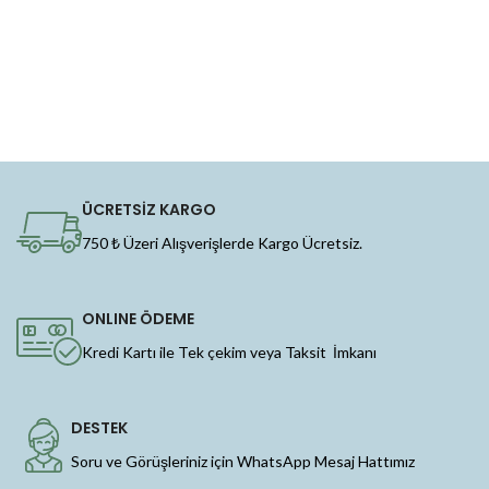
ÜCRETSİZ KARGO
750 ₺ Üzeri Alışverişlerde Kargo Ücretsiz.
ONLINE ÖDEME
Kredi Kartı ile Tek çekim veya Taksit İmkanı
DESTEK
Soru ve Görüşleriniz için WhatsApp Mesaj Hattımız