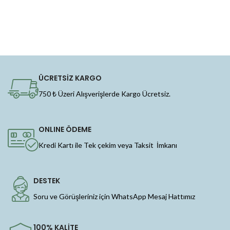
ÜCRETSİZ KARGO
750 ₺ Üzeri Alışverişlerde Kargo Ücretsiz.
ONLINE ÖDEME
Kredi Kartı ile Tek çekim veya Taksit İmkanı
DESTEK
Soru ve Görüşleriniz için WhatsApp Mesaj Hattımız
100% KALİTE