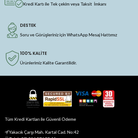
Kredi Kartı ile Tek çekim veya Taksit İmkanı
DESTEK
Soru ve Görüşleriniz için WhatsApp Mesaj Hattımız
100% KALİTE
Ürünlerimiz Kalite Garantilidir.
Tüm Kredi Kartları ile Güvenli Ödeme
Yakacık Çarşı Mah. Kartal Cad. No:42