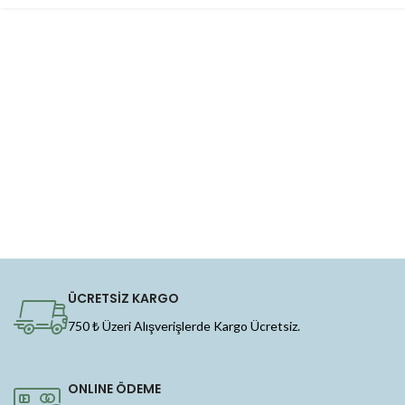
ÜCRETSİZ KARGO
750 ₺ Üzeri Alışverişlerde Kargo Ücretsiz.
ONLINE ÖDEME