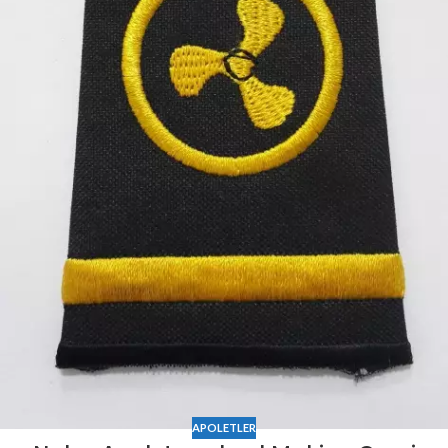
APOLETLER