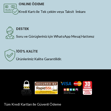
ONLINE ÖDEME
Kredi Kartı ile Tek çekim veya Taksit İmkanı
DESTEK
Soru ve Görüşleriniz için WhatsApp Mesaj Hattımız
100% KALİTE
Ürünlerimiz Kalite Garantilidir.
Tüm Kredi Kartları ile Güvenli Ödeme