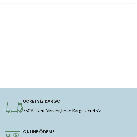
ÜCRETSİZ KARGO
750 ₺ Üzeri Alışverişlerde Kargo Ücretsiz.
ONLINE ÖDEME