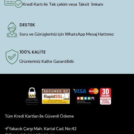
Kredi Kartı ile Tek çekim veya Taksit İmkanı
DESTEK
Soru ve Görüşleriniz için WhatsApp Mesaj Hattımız
100% KALİTE
Ürünlerimiz Kalite Garantilidir.
Tüm Kredi Kartları ile Güvenli Ödeme
Yakacık Çarşı Mah. Kartal Cad. No:42