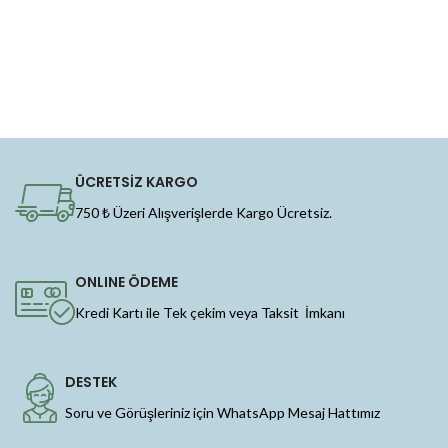
ÜCRETSİZ KARGO
750 ₺ Üzeri Alışverişlerde Kargo Ücretsiz.
ONLINE ÖDEME
Kredi Kartı ile Tek çekim veya Taksit İmkanı
DESTEK
Soru ve Görüşleriniz için WhatsApp Mesaj Hattımız