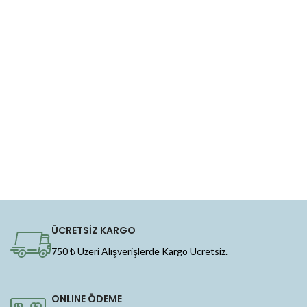
ÜCRETSİZ KARGO
750 ₺ Üzeri Alışverişlerde Kargo Ücretsiz.
ONLINE ÖDEME