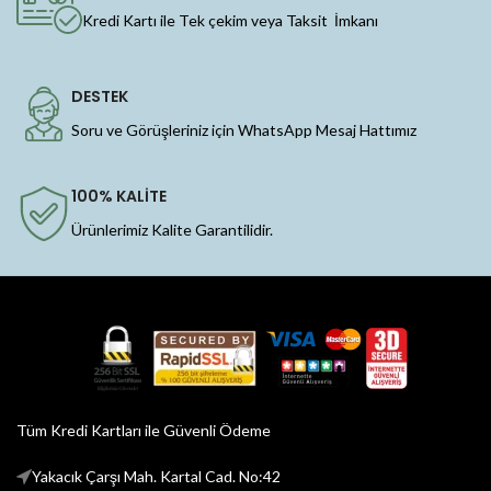
Kredi Kartı ile Tek çekim veya Taksit İmkanı
DESTEK
Soru ve Görüşleriniz için WhatsApp Mesaj Hattımız
100% KALİTE
Ürünlerimiz Kalite Garantilidir.
Tüm Kredi Kartları ile Güvenli Ödeme
Yakacık Çarşı Mah. Kartal Cad. No:42