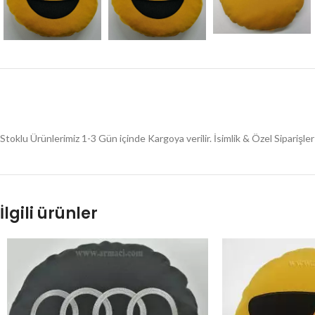
Stoklu Ürünlerimiz 1-3 Gün içinde Kargoya verilir. İsimlik & Özel Siparişl
İlgili ürünler