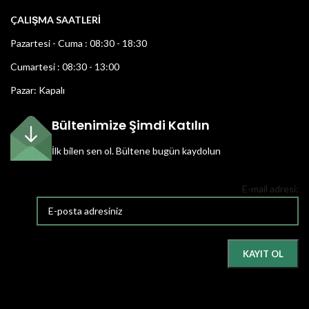
ÇALIŞMA SAATLERİ
Pazartesi - Cuma : 08:30 - 18:30
Cumartesi : 08:30 - 13:00
Pazar: Kapalı
Bültenimize Şimdi Katılın
İlk bilen sen ol.
Bültene bugün kaydolun
E-mail adresi: