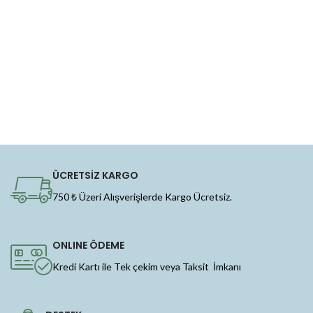
ÜCRETSİZ KARGO
750 ₺ Üzeri Alışverişlerde Kargo Ücretsiz.
ONLINE ÖDEME
Kredi Kartı ile Tek çekim veya Taksit İmkanı