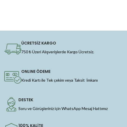
ÜCRETSİZ KARGO
750 ₺ Üzeri Alışverişlerde Kargo Ücretsiz.
ONLINE ÖDEME
Kredi Kartı ile Tek çekim veya Taksit İmkanı
DESTEK
Soru ve Görüşleriniz için WhatsApp Mesaj Hattımız
100% KALİTE