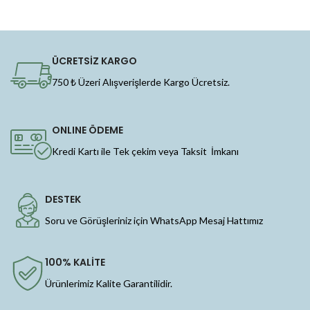
ÜCRETSİZ KARGO
750 ₺ Üzeri Alışverişlerde Kargo Ücretsiz.
ONLINE ÖDEME
Kredi Kartı ile Tek çekim veya Taksit İmkanı
DESTEK
Soru ve Görüşleriniz için WhatsApp Mesaj Hattımız
100% KALİTE
Ürünlerimiz Kalite Garantilidir.