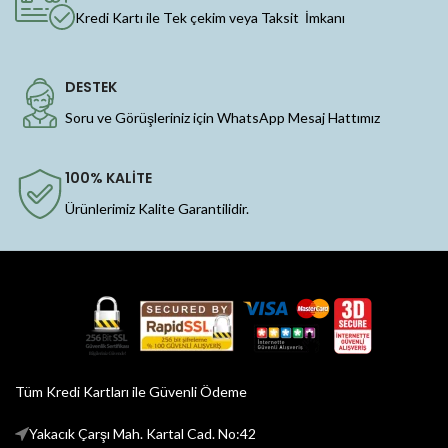
Kredi Kartı ile Tek çekim veya Taksit İmkanı
DESTEK
Soru ve Görüşleriniz için WhatsApp Mesaj Hattımız
100% KALİTE
Ürünlerimiz Kalite Garantilidir.
Tüm Kredi Kartları ile Güvenli Ödeme
Yakacık Çarşı Mah. Kartal Cad. No:42