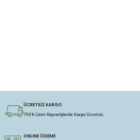
ÜCRETSİZ KARGO
750 ₺ Üzeri Alışverişlerde Kargo Ücretsiz.
ONLINE ÖDEME