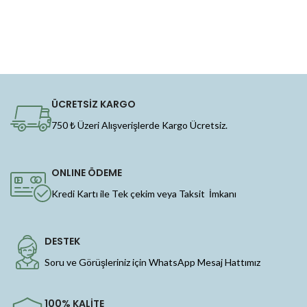
ÜCRETSİZ KARGO
750 ₺ Üzeri Alışverişlerde Kargo Ücretsiz.
ONLINE ÖDEME
Kredi Kartı ile Tek çekim veya Taksit İmkanı
DESTEK
Soru ve Görüşleriniz için WhatsApp Mesaj Hattımız
100% KALİTE