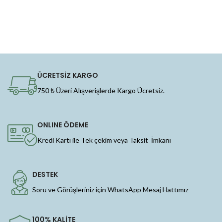
ÜCRETSİZ KARGO
750 ₺ Üzeri Alışverişlerde Kargo Ücretsiz.
ONLINE ÖDEME
Kredi Kartı ile Tek çekim veya Taksit İmkanı
DESTEK
Soru ve Görüşleriniz için WhatsApp Mesaj Hattımız
100% KALİTE