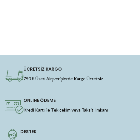
ÜCRETSİZ KARGO
750 ₺ Üzeri Alışverişlerde Kargo Ücretsiz.
ONLINE ÖDEME
Kredi Kartı ile Tek çekim veya Taksit İmkanı
DESTEK